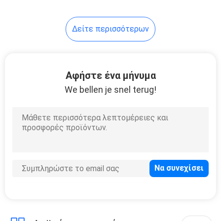
Δείτε περισσότερων
Αφήστε ένα μήνυμα
We bellen je snel terug!