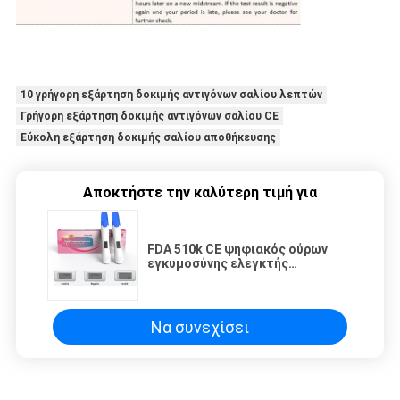
10 γρήγορη εξάρτηση δοκιμής αντιγόνων σαλίου λεπτών
Γρήγορη εξάρτηση δοκιμής αντιγόνων σαλίου CE
Εύκολη εξάρτηση δοκιμής σαλίου αποθήκευσης
Αποκτήστε την καλύτερη τιμή για
FDA 510k CE ψηφιακός ούρων
εγκυμοσύνης ελεγκτής
εγκυμοσύνης δοκιμής ψηφιακός
Να συνεχίσει