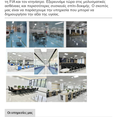
τη FIA και τον κτηνίατρο.
Εξερευνάμε τώρα στις μολυσματικές 
ασθένειες και περισσότερες συσκευές σπίτι-δοκιμής. 
Ο σκοπός
μας είναι να παράσχουμε την υπηρεσία που μπορεί να
δημιουργήσει την αξία της υγείας.
Οι υπηρεσίες μας