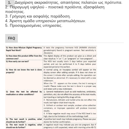
Διαχείριση ακεραιότητας, απαιτήσεις πελατών ως πρότυπα.
1.
2. Παραγωγή υψηλού - ποιοτικά προϊόντα, εξασφάλιση
ποιότητας.
3. Γρήγορη και ασφαλής παράδοση.
4. Άριστη ομάδα υπηρεσιών μεταπωλήσεων.
5. Προσαρμοσμένες υπηρεσίες.
FAQ