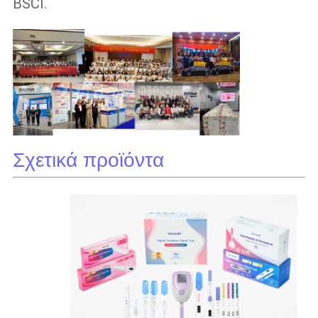
BSCI.
Σχετικά προϊόντα