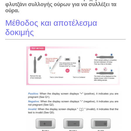
φλυτζάνι συλλογής ούρων για να συλλέξει τα
ούρα.
Μέθοδος και αποτέλεσμα
δοκιμής