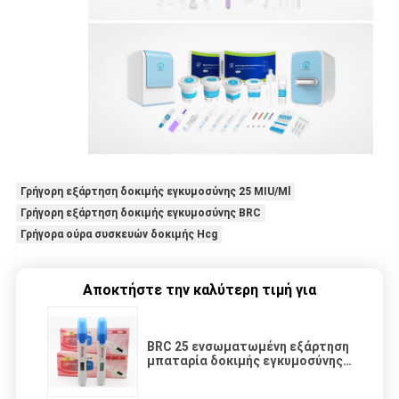
Γρήγορη εξάρτηση δοκιμής εγκυμοσύνης 25 MIU/Ml
Γρήγορη εξάρτηση δοκιμής εγκυμοσύνης BRC
Γρήγορα ούρα συσκευών δοκιμής Hcg
Αποκτήστε την καλύτερη τιμή για
BRC 25 ενσωματωμένη εξάρτηση
μπαταρία δοκιμής εγκυμοσύνης
MIU/Ml γρήγορη