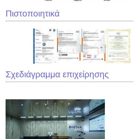
Πιστοποιητικά
Σχεδιάγραμμα επιχείρησης