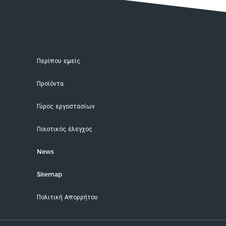
Περίπου εμείς
Προϊόντα
Γύρος εργοστασίων
Ποιοτικός έλεγχος
News
Sitemap
Πολιτική Απορρήτου