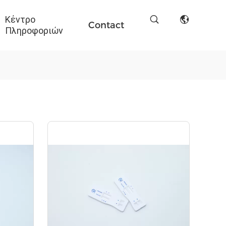
Κέντρο
Contact
Πληροφοριών