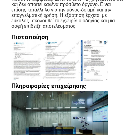
και δεν απαιτεί κανένα πρόσθετο όργανο. Είναι
επίσης κατάλληλο για την μόνος-δοκιμή και την
επαγγελματική χρήση. Η εξάρτηση έρχεται με
εύκολος--ακολουθεί το εγχειρίδιο οδηγίας και μια
σαφή επίδειξη αποτελέσματος.
Πιστοποίηση
Πληροφορίες επιχείρησης