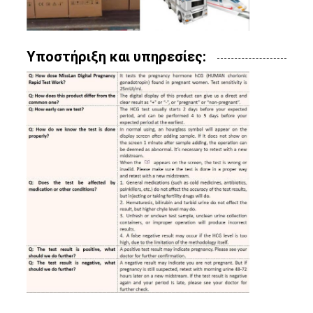
Υποστήριξη και υπηρεσίες: